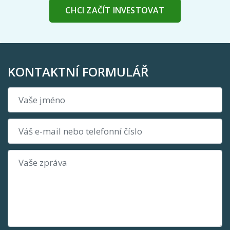
CHCI ZAČÍT INVESTOVAT
KONTAKTNÍ FORMULÁŘ